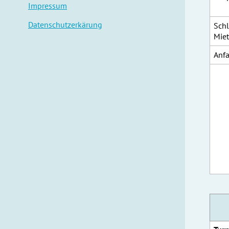
Impressum
Datenschutzerkärung
Schl
Miet
Anfa