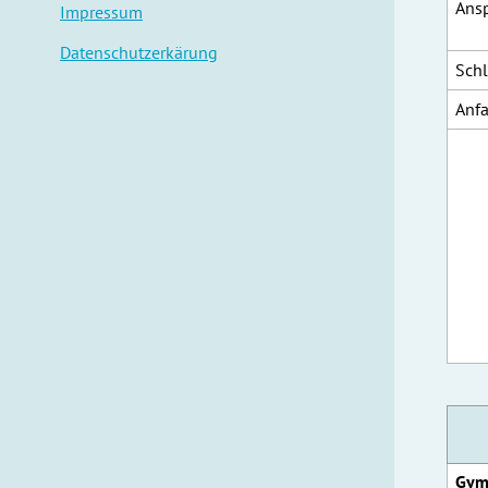
Ansp
Impressum
Datenschutzerkärung
Schl
Anfa
Gym